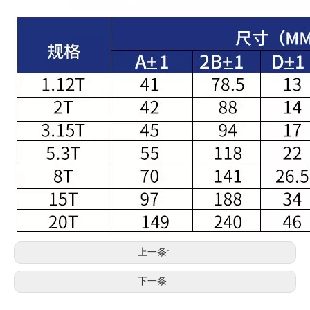
上一条:
下一条: