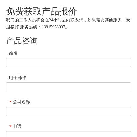
免费获取产品报价
我们的工作人员将会在24小时之内联系您，如果需要其他服务，欢
迎拨打 服务热线：13815958907。
产品咨询
姓名
电子邮件
公司名称
*
电话
*