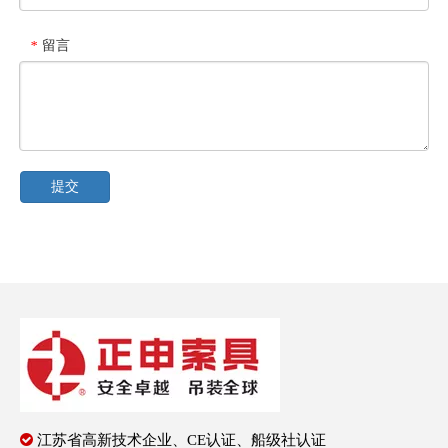
留言
*
提交

江苏省高新技术企业、CE认证、船级社认证