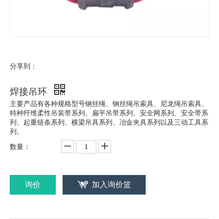
分享到：
焊接吊环
主要产品有各种规格型号钢丝绳、钢丝绳吊索具、尼龙绳吊索具、
特种纤维柔性吊装带系列、扁平吊带系列、安全网系列、安全带系
列、起重链条系列、横梁吊具系列、冶金夹具系列以及三动工具系
列。
数量：
询价
加入询价篮