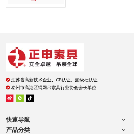

江苏省高新技术企业、CE认证、船级社认证

泰州市高港区绳网吊索具行业协会会长单位
快速导航
产品分类