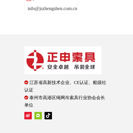
info@jszhengshen.com.cn

江苏省高新技术企业、CE认证、船级社
认证

泰州市高港区绳网吊索具行业协会会长
单位