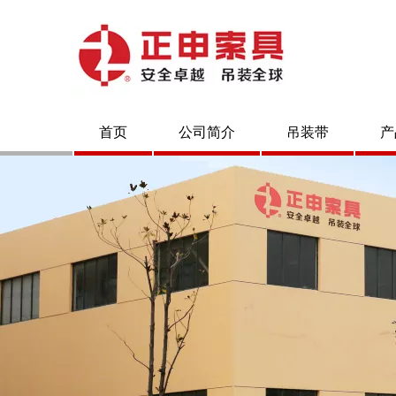
首页
公司简介
吊装带
产