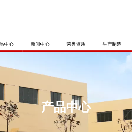
品中心
新闻中心
荣誉资质
生产制造
产品中心