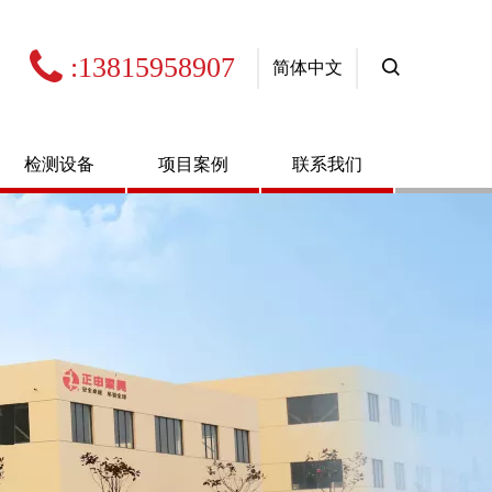

:13815958907
简体中文
检测设备
项目案例
联系我们