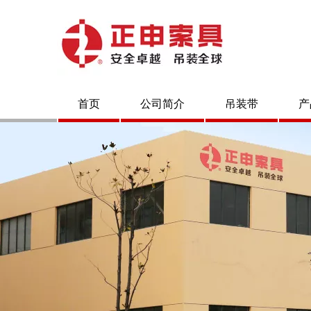
首页
公司简介
吊装带
产