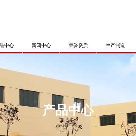
品中心
新闻中心
荣誉资质
生产制造
产品中心