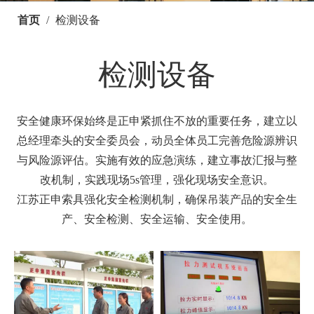
首页
/
检测设备
检测设备
安全健康环保始终是正申紧抓住不放的重要任务，建立以
总经理牵头的安全委员会，动员全体员工完善危险源辨识
与风险源评估。实施有效的应急演练，建立事故汇报与整
改机制，实践现场5s管理，强化现场安全意识。
江苏正申索具强化安全检测机制，确保吊装产品的安全生
产、安全检测、安全运输、安全使用。