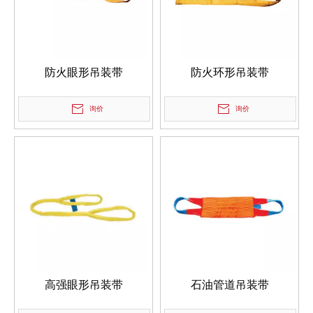
防火眼形吊装带
防火环形吊装带
询价
询价
高强眼形吊装带
石油管道吊装带