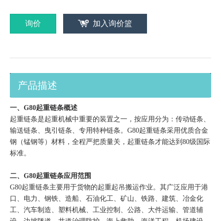
询价
加入询价篮
产品描述
一、G80起重链条概述
起重链条是起重机械中重要的装置之一，按应用分为：传动链条、
输送链条、曳引链条、专用特种链条。G80起重链条采用优质合金
钢（锰钢等）材料，全程严把质量关，起重链条才能达到80级国际
标准。
二、G80起重链条应用范围
G80起重链条主要用于货物的起重起吊搬运作业。其广泛应用于港
口、电力、钢铁、造船、石油化工、矿山、铁路、建筑、冶金化
工、汽车制造、塑料机械、工业控制、公路、大件运输、管道辅