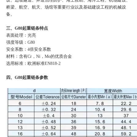
设、边坡隧道、井道治理防护、海上救助、海洋工程、机场建设、
桥梁、航空、航天、场馆等重要行业以及基础建设工程的机械设
备。
三、G80起重链条特点
表面处理：光亮
强度等级：G80
安全系数：4倍安全系数
材料：含有Cr，Ni，Mo的优质合金
选用标准：欧洲标准EN818-2
四、G80起重链条参数