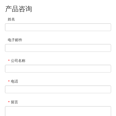
产品咨询
姓名
电子邮件
公司名称
*
电话
*
留言
*