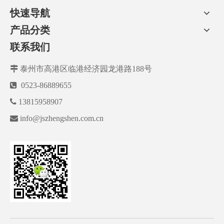
快速导航
产品分类
联系我们

泰州市高港区临港经济园龙港路188号

0523-86889655

13815958907

info@jszhengshen.com.cn