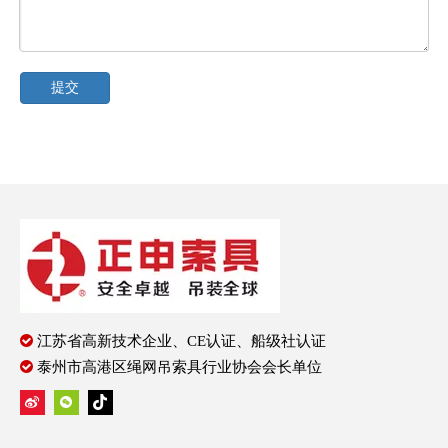
提交

江苏省高新技术企业、CE认证、船级社认证

泰州市高港区绳网吊索具行业协会会长单位