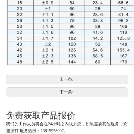
上一条:
下一条:
免费获取产品报价
我们的工作人员将会在24小时之内联系您，如果需要其他服务，欢
迎拨打 服务热线：13815958907。