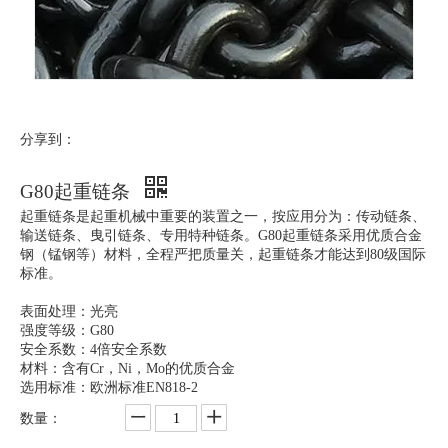
分享到：
G80起重链条
起重链条是起重机械中重要的装置之一，按应用分为：传动链条、
输送链条、曳引链条、专用特种链条。G80起重链条采用优质合金
钢（锰钢等）材料，全程严把质量关，起重链条才能达到80级国际
标准。
表面处理：光亮
强度等级：G80
安全系数：4倍安全系数
材料：含有Cr，Ni，Mo的优质合金
选用标准：欧洲标准EN818-2
数量：