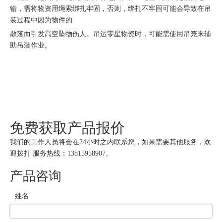
输，需将物资用绳索绑扎牢固，否则，绑扎不牢固可能会导致在吊
装过程中因为物件的
散落而引发高空坠物伤人。吊运零星物资时，可能需使用吊笼来辅
助吊装作业。
免费获取产品报价
我们的工作人员将会在24小时之内联系您，如果需要其他服务，欢
迎拨打 服务热线：13815958907。
产品咨询
姓名