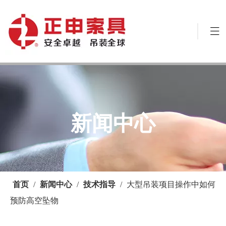
新闻中心
首页
/
新闻中心
/
技术指导
/
大型吊装项目操作中如何
预防高空坠物