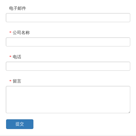
电子邮件
公司名称
*
电话
*
留言
*
提交