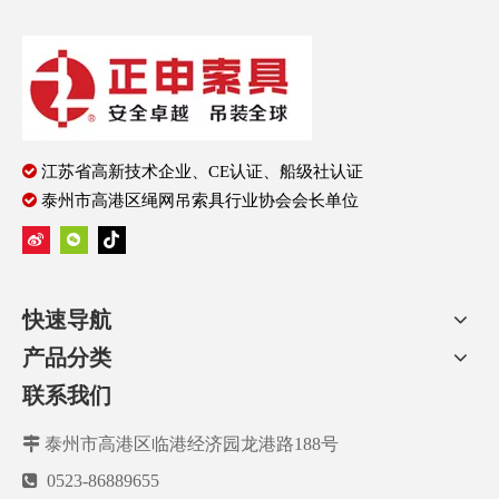

江苏省高新技术企业、CE认证、船级社认证

泰州市高港区绳网吊索具行业协会会长单位
快速导航
产品分类
联系我们

泰州市高港区临港经济园龙港路188号

0523-86889655