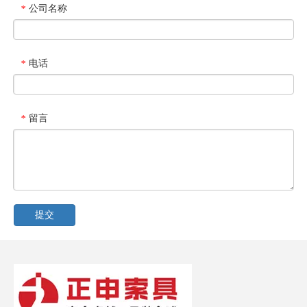
公司名称
*
电话
*
留言
*
提交