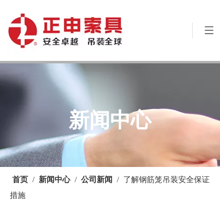
新闻中心
首页
/
新闻中心
/
公司新闻
/
了解钢筋笼吊装安全保证
措施