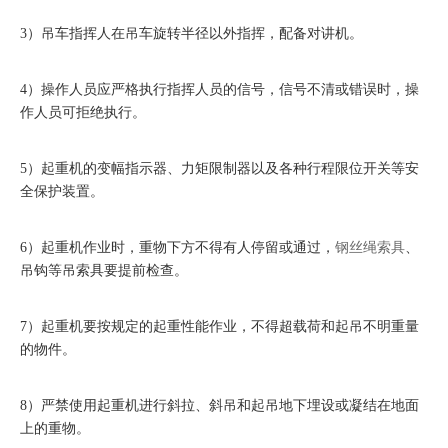
3）吊车指挥人在吊车旋转半径以外指挥，配备对讲机。
4）操作人员应严格执行指挥人员的信号，信号不清或错误时，操
作人员可拒绝执行。
5）起重机的变幅指示器、力矩限制器以及各种行程限位开关等安
全保护装置。
6）起重机作业时，重物下方不得有人停留或通过，
钢丝绳索具
、
吊钩等吊索具要提前检查。
7）起重机要按规定的起重性能作业，不得超载荷和起吊不明重量
的物件。
8）严禁使用起重机进行斜拉、斜吊和起吊地下埋设或凝结在地面
上的重物。