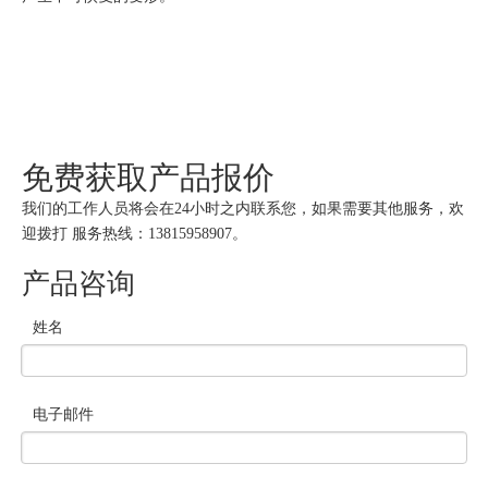
免费获取产品报价
我们的工作人员将会在24小时之内联系您，如果需要其他服务，欢
迎拨打 服务热线：13815958907。
产品咨询
姓名
电子邮件