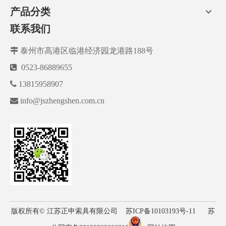
产品分类
联系我们

泰州市高港区临港经济园龙港路188号

0523-86889655

13815958907

info@jszhengshen.com.cn
版权所有© 江苏正申索具有限公司
苏ICP备10103193号-11
苏