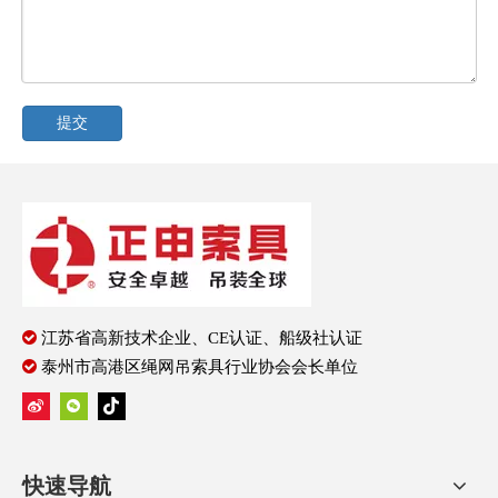
提交

江苏省高新技术企业、CE认证、船级社认证

泰州市高港区绳网吊索具行业协会会长单位
快速导航