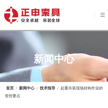
新闻中心
首页
/
新闻中心
/
技术指导
/
起重吊装现场挂钩作业的
管控要点