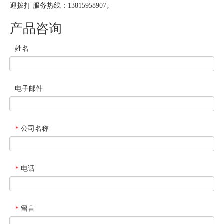
迎拨打 服务热线：13815958907。
产品咨询
姓名
电子邮件
公司名称
*
电话
*
留言
*