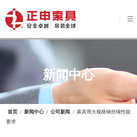
新闻中心
首页
/
新闻中心
/
公司新闻
/
索具用大规格钢丝绳性能
要求