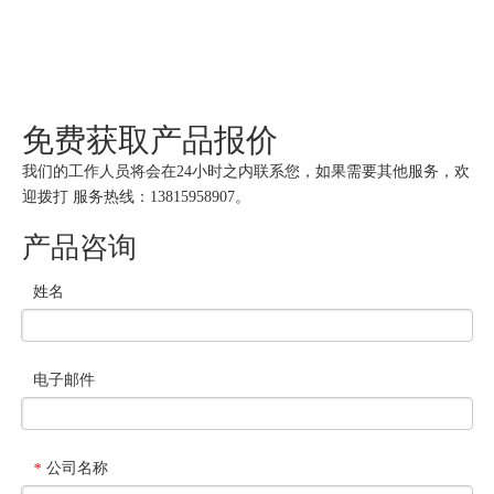
免费获取产品报价
我们的工作人员将会在24小时之内联系您，如果需要其他服务，欢
迎拨打 服务热线：13815958907。
产品咨询
姓名
电子邮件
公司名称
*