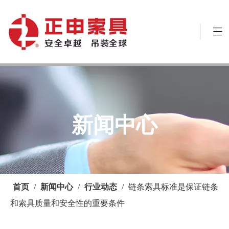
新闻中心
首页
/
新闻中心
/
行业动态
/
链条索具标准是保证链条
和索具质量和安全性的重要条件